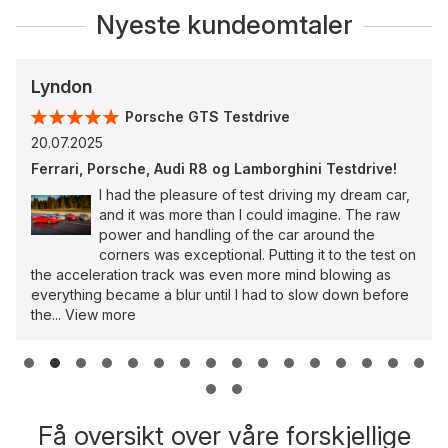
Nyeste kundeomtaler
Lyndon
Porsche GTS Testdrive
20.07.2025
Ferrari, Porsche, Audi R8 og Lamborghini Testdrive!
I had the pleasure of test driving my dream car,
and it was more than I could imagine. The raw
power and handling of the car around the
corners was exceptional. Putting it to the test on
the acceleration track was even more mind blowing as
everything became a blur until I had to slow down before
the...
View more
Få oversikt over våre forskjellige