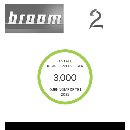
ANTALL
KJØREOPPLEVELSER
3,000
GJENNOMFØRTE I
2025