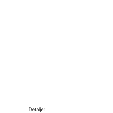
Detaljer