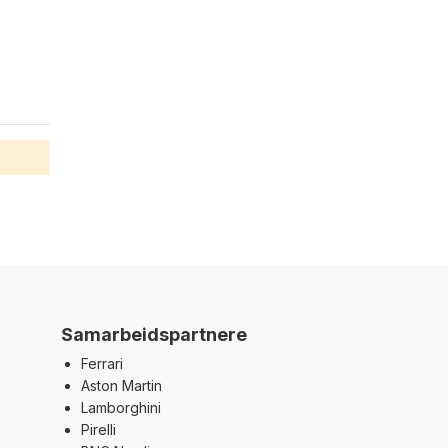
Samarbeidspartnere
Ferrari
Aston Martin
Lamborghini
Pirelli