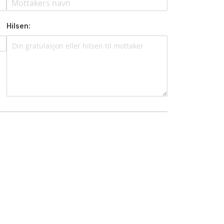
Hilsen: