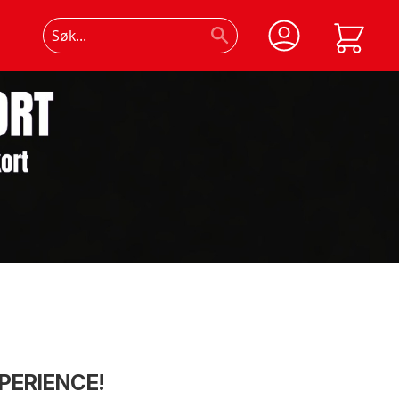
PERIENCE!