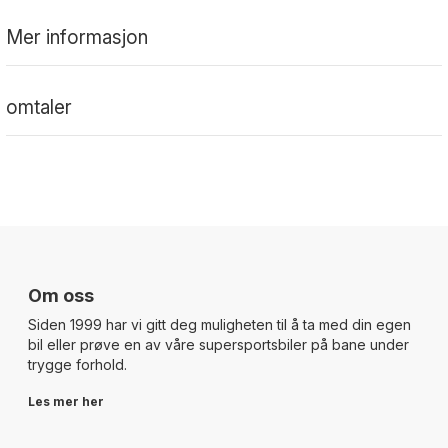
Mer informasjon
omtaler
Om oss
Siden 1999 har vi gitt deg muligheten til å ta med din egen
bil eller prøve en av våre supersportsbiler på bane under
trygge forhold.
Les mer her