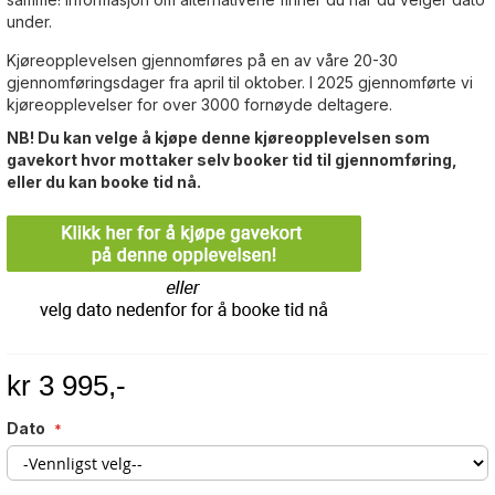
under.
Kjøreopplevelsen gjennomføres på en av våre 20-30
gjennomføringsdager fra april til oktober. I 2025 gjennomførte vi
kjøreopplevelser for over 3000 fornøyde deltagere.
NB! Du kan velge å kjøpe denne kjøreopplevelsen som
gavekort hvor mottaker selv booker tid til gjennomføring,
eller du kan booke tid nå.
kr 3 995,-
Dato