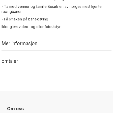
- Ta med venner og familie Besøk en av norges mest kjente
racingbaner
- Få smaken på banekjøring
Ikke glem video- og eller fotoutstyr
Mer informasjon
omtaler
Om oss