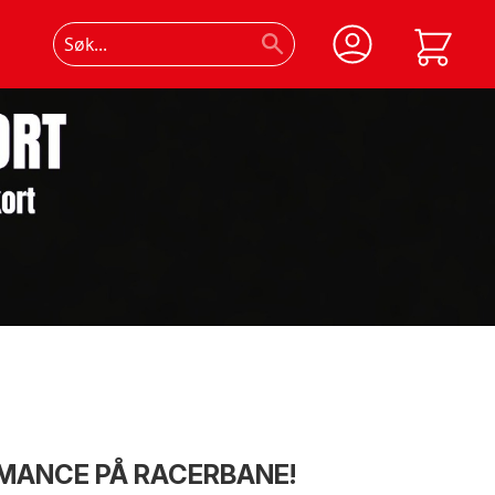
RMANCE PÅ RACERBANE!