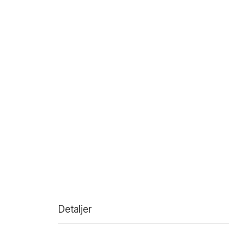
Detaljer