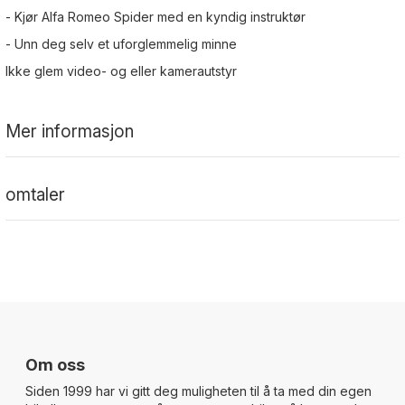
- Kjør Alfa Romeo Spider med en kyndig instruktør
- Unn deg selv et uforglemmelig minne
Ikke glem video- og eller kamerautstyr
Mer informasjon
omtaler
Om oss
Siden 1999 har vi gitt deg muligheten til å ta med din egen