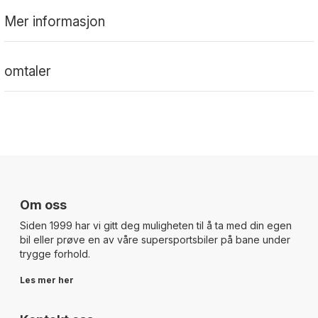
Mer informasjon
omtaler
Om oss
Siden 1999 har vi gitt deg muligheten til å ta med din egen
bil eller prøve en av våre supersportsbiler på bane under
trygge forhold.
Les mer her