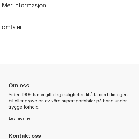
Mer informasjon
omtaler
Om oss
Siden 1999 har vi gitt deg muligheten til å ta med din egen
bil eller prøve en av våre supersportsbiler på bane under
trygge forhold.
Les mer her
Kontakt oss