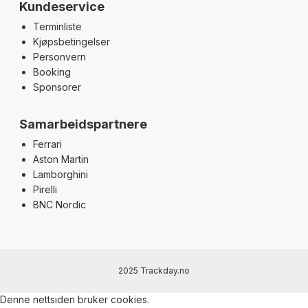
Kundeservice
Terminliste
Kjøpsbetingelser
Personvern
Booking
Sponsorer
Samarbeidspartnere
Ferrari
Aston Martin
Lamborghini
Pirelli
BNC Nordic
2025 Trackday.no
Denne nettsiden bruker cookies.