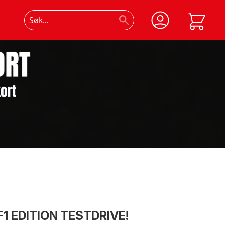
1 EDITION TESTDRIVE!