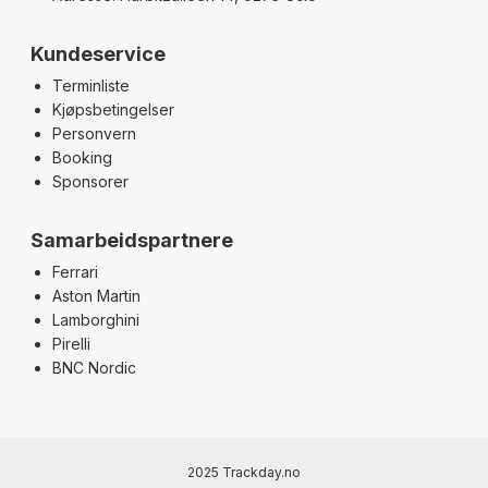
Kundeservice
Terminliste
Kjøpsbetingelser
Personvern
Booking
Sponsorer
Samarbeidspartnere
Ferrari
Aston Martin
Lamborghini
Pirelli
BNC Nordic
2025 Trackday.no